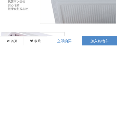
首页
收藏
立即购买
加入购物车