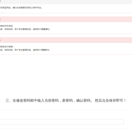
三、在修改密码框中输入当前密码，新密码，确认密码。 然后点击保存即可！