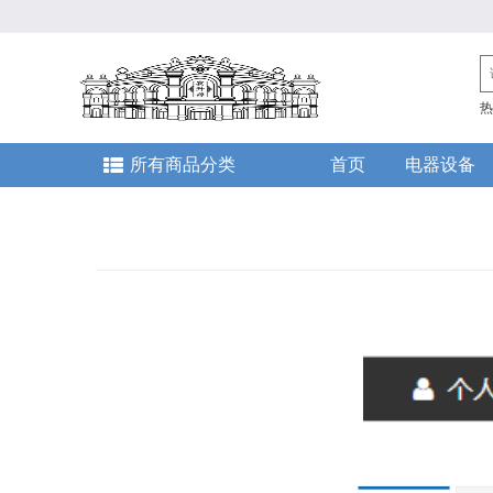
热
所有商品分类
首页
电器设备