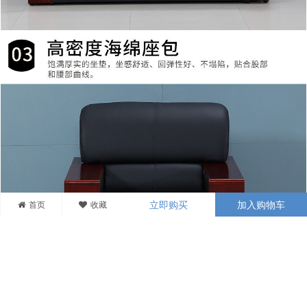
首页
收藏
立即购买
加入购物车