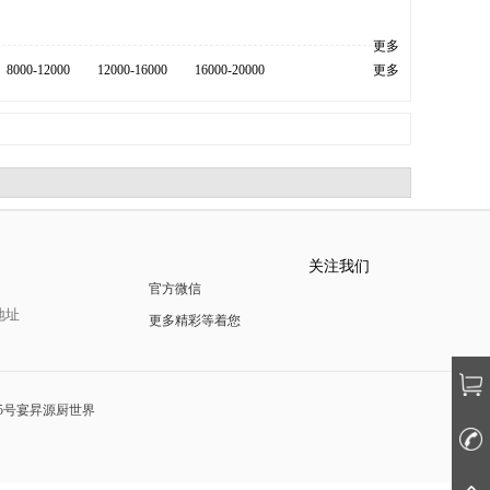
更多
8000-12000
12000-16000
16000-20000
更多
关注我们
官方微信
地址
更多精彩等着您
5号宴昇源厨世界