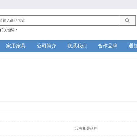
门关键词：
家用家具
公司简介
联系我们
合作品牌
通
没有相关品牌