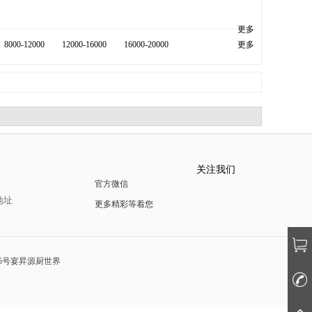
更多
8000-12000
12000-16000
16000-20000
更多
关注我们
官方微信
地址
更多精彩等着您
5号宴昇源厨世界