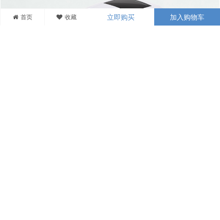
首页
收藏
立即购买
加入购物车