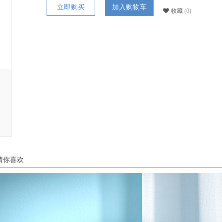
立即购买
加入购物车
收藏
(0)
猜你喜欢