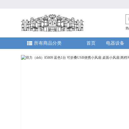
热
所有商品分类
首页
电器设备