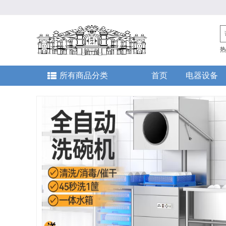
热
所有商品分类
首页
电器设备