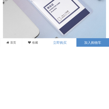
首页
收藏
立即购买
加入购物车